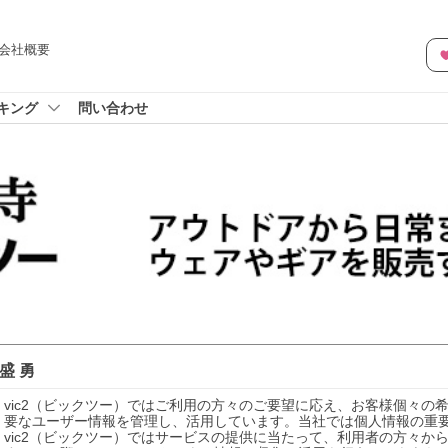
会社概要
キング
問い合わせ
盛 勇
vic2（ビックツー）ではご利用の方々のご要望に応え、お客様個々
要なユーザー情報を管理し、活用しています。当社では個人情報の重要
vic2（ビックツー）ではサービスの提供に当たって、利用者の方々