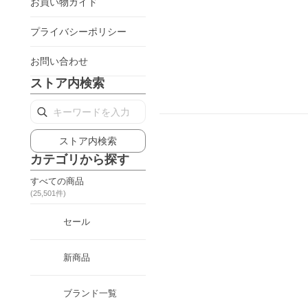
お買い物ガイド
プライバシーポリシー
お問い合わせ
ストア内検索
ストア内検索
カテゴリから探す
すべての商品
(
25,501
件)
セール
新商品
ブランド一覧