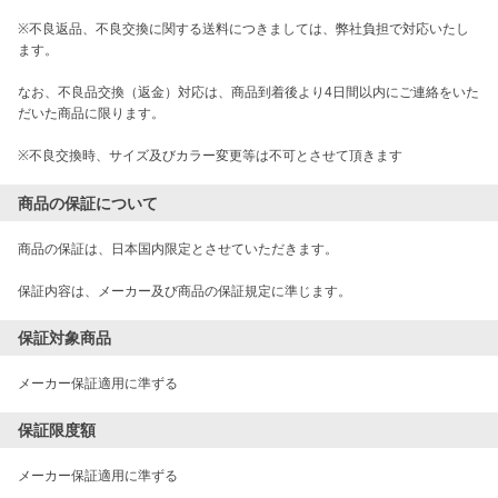
※不良返品、不良交換に関する送料につきましては、弊社負担で対応いたし
ます。

なお、不良品交換（返金）対応は、商品到着後より4日間以内にご連絡をいた
だいた商品に限ります。

※不良交換時、サイズ及びカラー変更等は不可とさせて頂きます
商品の保証について
商品の保証は、日本国内限定とさせていただきます。

保証内容は、メーカー及び商品の保証規定に準じます。
保証対象商品
メーカー保証適用に準ずる
保証限度額
メーカー保証適用に準ずる