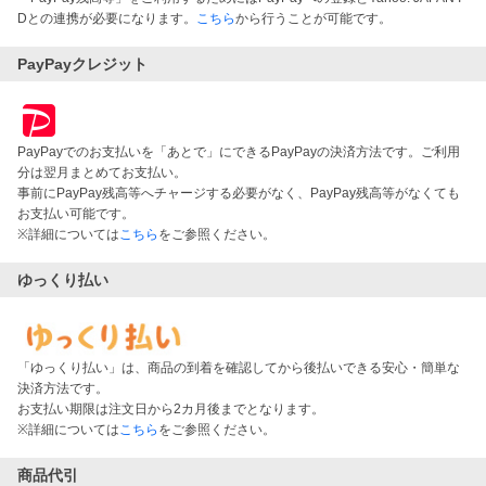
Dとの連携が必要になります。
こちら
から行うことが可能です。
PayPayクレジット
PayPayでのお支払いを「あとで」にできるPayPayの決済方法です。ご利用
分は翌月まとめてお支払い。
事前にPayPay残高等へチャージする必要がなく、PayPay残高等がなくても
お支払い可能です。
※詳細については
こちら
をご参照ください。
ゆっくり払い
「ゆっくり払い」は、商品の到着を確認してから後払いできる安心・簡単な
決済方法です。
お支払い期限は注文日から2カ月後までとなります。
※詳細については
こちら
をご参照ください。
商品代引