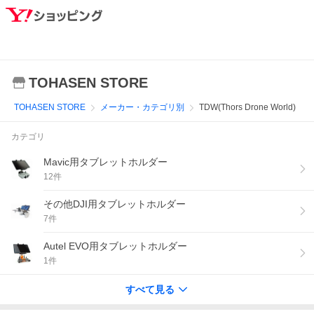
TOHASEN STORE
TOHASEN STORE
メーカー・カテゴリ別
TDW(Thors Drone World)
カテゴリ
Mavic用タブレットホルダー
12
件
その他DJI用タブレットホルダー
7
件
Autel EVO用タブレットホルダー
1
件
すべて見る