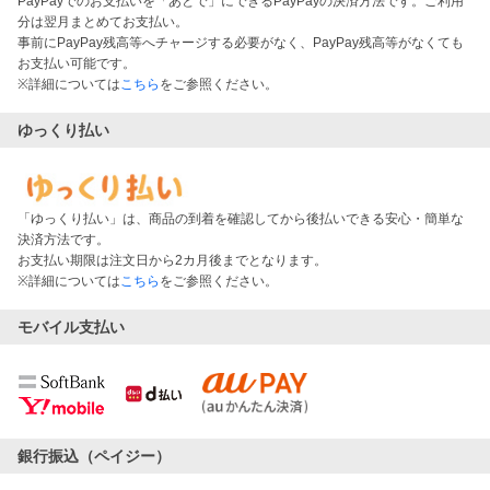
PayPayでのお支払いを「あとで」にできるPayPayの決済方法です。ご利用
分は翌月まとめてお支払い。
事前にPayPay残高等へチャージする必要がなく、PayPay残高等がなくても
お支払い可能です。
※詳細については
こちら
をご参照ください。
ゆっくり払い
「ゆっくり払い」は、商品の到着を確認してから後払いできる安心・簡単な
決済方法です。
お支払い期限は注文日から2カ月後までとなります。
※詳細については
こちら
をご参照ください。
モバイル支払い
銀行振込（ペイジー）