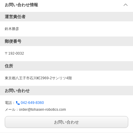
お問い合わせ情報
運営責任者
鈴木勝彦
郵便番号
〒192-0032
住所
東京都八王子市石川町2969-2サンリツ4階
お問い合わせ
電話：
042-649-8360
メール：
order@tohasen-robotics.com
お問い合わせ