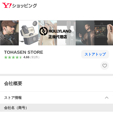
TOHASEN STORE
ストアトップ
4.66
（
91
件
）
会社概要
ストア情報
会社名（商号）