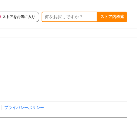
ストア内検索
ストアをお気に入り
プライバシーポリシー