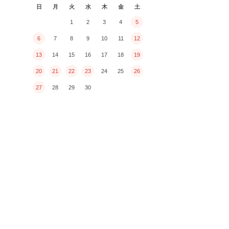
日
月
火
水
木
金
土
1
2
3
4
5
6
7
8
9
10
11
12
13
14
15
16
17
18
19
20
21
22
23
24
25
26
27
28
29
30