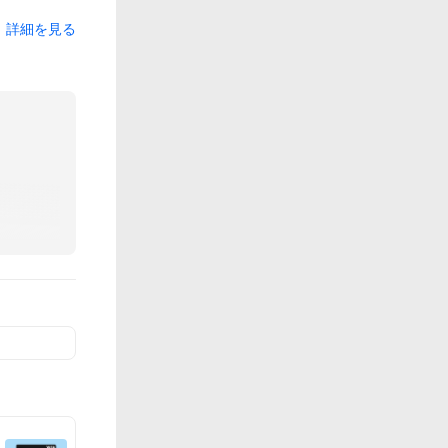
詳細を見る