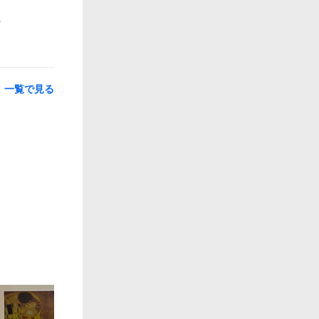
一覧で見る