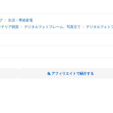
プ
生活・季節家電
ンテリア雑貨
デジタルフォトフレーム、写真立て
デジタルフォト
アフィリエイトで紹介する