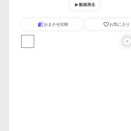
動画再生
おまかせ比較
お気に入り