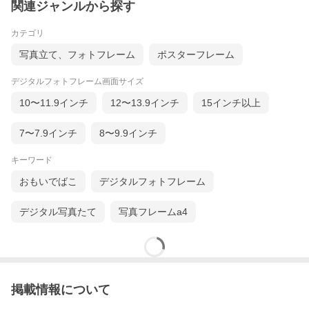
関連ジャンルから探す
カテゴリ
写真立て、フォトフレーム
ポスターフレーム
デジタルフォトフレーム画面サイズ
10〜11.9インチ
12〜13.9インチ
15インチ以上
7〜7.9インチ
8〜9.9インチ
キーワード
おもいでばこ
デジタルフォトフレーム
デジタル写真たて
写真フレームa4
掲載情報について