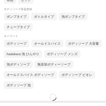
単品
セット
ボディソープ容器形状
ポンプタイプ
ボトルタイプ
泡ポンプタイプ
チューブタイプ
キーワード
ボディソープ
オールドスパイス
ボディソープ 大容量
hadakara 泡 ひんやり
ボディソープ メンズ
泡ボディソープ
無添加ボディーソープ
オールドスパイス ボディソープ
ボディソープ ビオレ
ボディソープ 泡