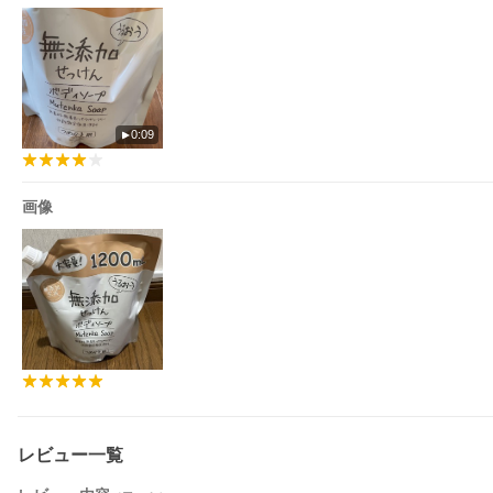
0:09
画像
レビュー一覧