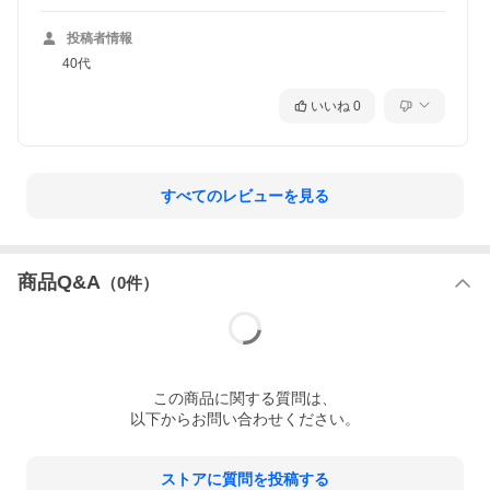
投稿者情報
40代
いいね
0
すべてのレビューを見る
商品Q&A
（
0
件）
この
商品
に関する質問は、
以下からお問い合わせください。
ストアに質問を投稿する