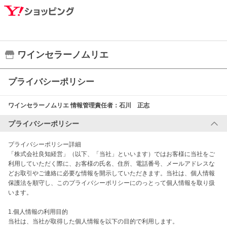
ワインセラーノムリエ
プライバシーポリシー
ワインセラーノムリエ
情報管理責任者：
石川 正志
プライバシーポリシー
プライバシーポリシー詳細

「株式会社良知経営」（以下、「当社」といいます）ではお客様に当社をご
利用していただく際に、お客様の氏名、住所、電話番号、メールアドレスな
どお取引やご連絡に必要な情報を開示していただきます。当社は、個人情報
保護法を順守し、このプライバシーポリシーにのっとって個人情報を取り扱
います。　

1.個人情報の利用目的

当社は、当社が取得した個人情報を以下の目的で利用します。
