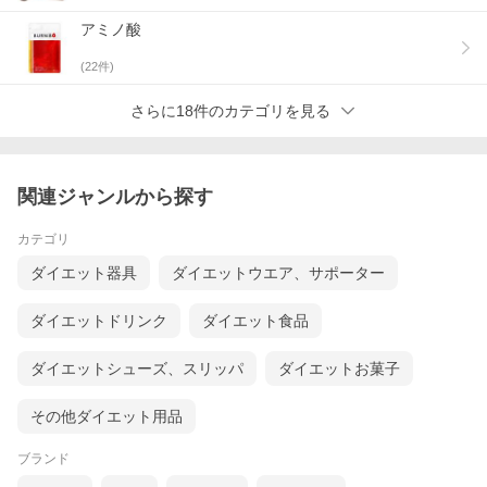
アミノ酸
(
22
件)
さらに18件のカテゴリを見る
関連ジャンルから探す
カテゴリ
ダイエット器具
ダイエットウエア、サポーター
ダイエットドリンク
ダイエット食品
ダイエットシューズ、スリッパ
ダイエットお菓子
その他ダイエット用品
ブランド