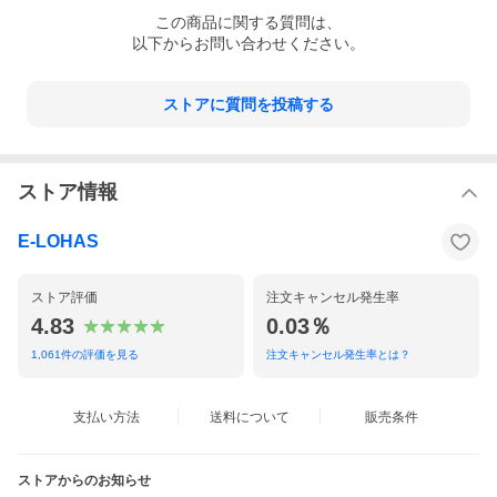
この
商品
に関する質問は、
以下からお問い合わせください。
ストアに質問を投稿する
ストア情報
E-LOHAS
ストア評価
注文キャンセル発生率
4.83
0.03％
1,061
件の評価を見る
注文キャンセル発生率とは？
支払い方法
送料について
販売条件
ストアからのお知らせ