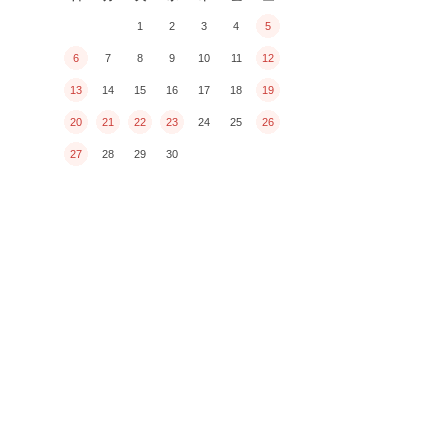
1
2
3
4
5
6
7
8
9
10
11
12
13
14
15
16
17
18
19
20
21
22
23
24
25
26
27
28
29
30