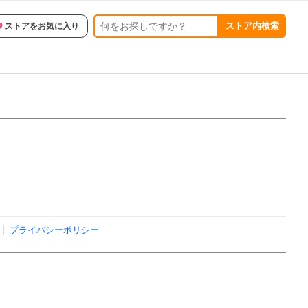
ストア内検索
ストアをお気に入り
プライバシーポリシー