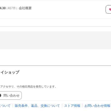
会社概要
4.30
（
467
件
）
ライショップ
ンアクセサリ、その他日用品を発売しています。
問い合わせ
について
販売条件、返品、交換について
ストア情報
お問い合わせ情報