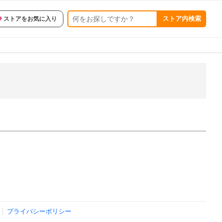
ストア内検索
ストアをお気に入り
プライバシーポリシー