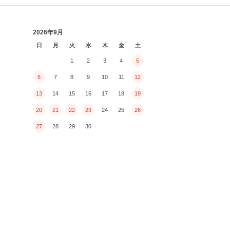
2026年9月
日
月
火
水
木
金
土
1
2
3
4
5
6
7
8
9
10
11
12
13
14
15
16
17
18
19
20
21
22
23
24
25
26
27
28
29
30