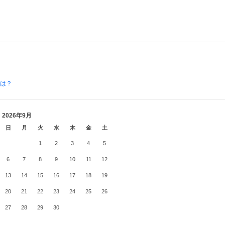
とは？
2026年9月
日
月
火
水
木
金
土
1
2
3
4
5
6
7
8
9
10
11
12
13
14
15
16
17
18
19
20
21
22
23
24
25
26
27
28
29
30