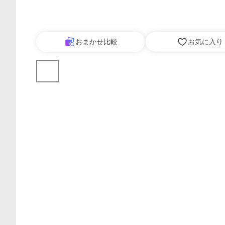
おまかせ比較
お気に入り