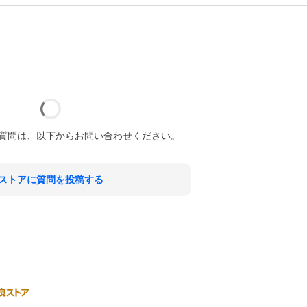
質問は、以下からお問い合わせください。
ストアに質問を投稿する