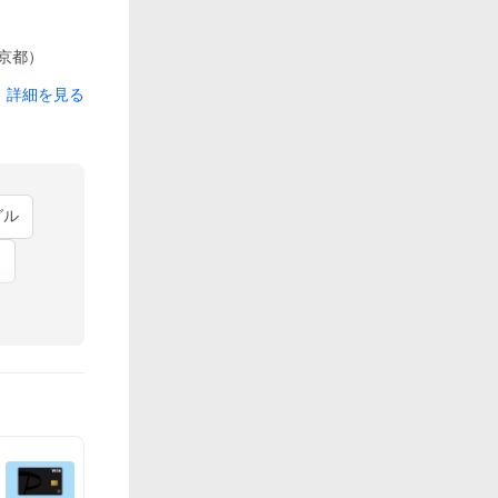
京都）
詳細を見る
グル
ン