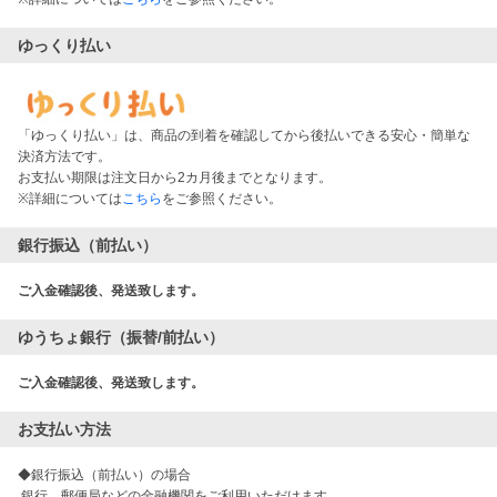
ゆっくり払い
「ゆっくり払い」は、商品の到着を確認してから後払いできる安心・簡単な
決済方法です。
お支払い期限は注文日から2カ月後までとなります。
※詳細については
こちら
をご参照ください。
銀行振込（前払い）
ご入金確認後、発送致します。
ゆうちょ銀行（振替/前払い）
ご入金確認後、発送致します。
お支払い方法
◆銀行振込（前払い）の場合

 銀行、郵便局などの金融機関をご利用いただけます。
