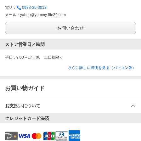
電話：
0983-35-3013
メール：
yahoo@yummy-life39.com
お問い合わせ
ストア営業日／時間
平日：9:00～17：00　土日祝除く
さらに詳しい説明を見る（パソコン版）
お買い物ガイド
お支払いについて
クレジットカード決済