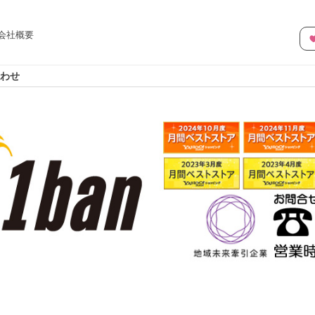
会社概要
わせ