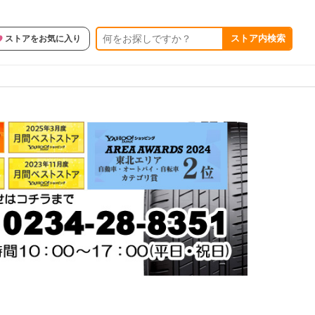
ストア内検索
ストアをお気に入り