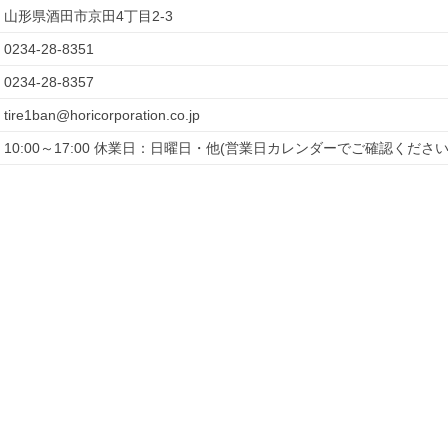
山形県酒田市京田4丁目2-3
0234-28-8351
0234-28-8357
tire1ban@horicorporation.co.jp
10:00～17:00 休業日：日曜日・他(営業日カレンダーでご確認ください