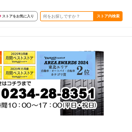
ストア内検索
ストアをお気に入り