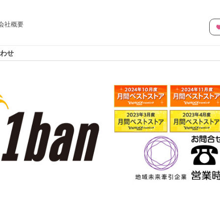
会社概要
わせ