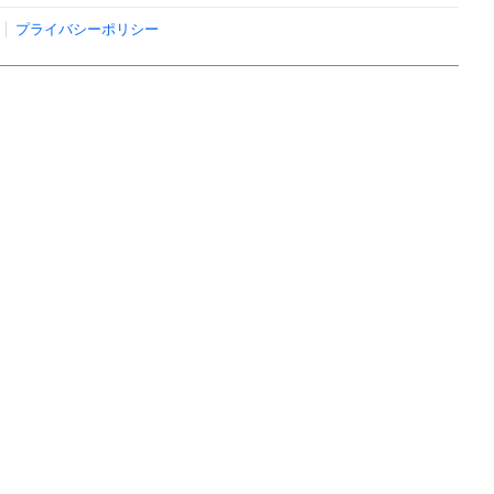
プライバシーポリシー