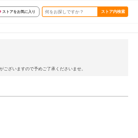
ストア内検索
ストアをお気に入り
合がございますので予めご了承くださいませ。