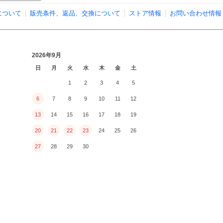
について
販売条件、返品、交換について
ストア情報
お問い合わせ情報
2026年9月
日
月
火
水
木
金
土
1
2
3
4
5
6
7
8
9
10
11
12
13
14
15
16
17
18
19
20
21
22
23
24
25
26
27
28
29
30