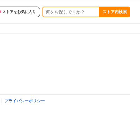
ストア内検索
ストアをお気に入り
プライバシーポリシー