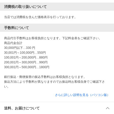
消費税の取り扱いについて
当店では消費税を含んだ価格表示を行っております。
手数料について
商品代引手数料はお客様負担となります。下記料金表をご確認下さい。

商品代金合計

30,000円以下…330 円

30,001円～100,000円…550円

100,001円～200,000円…880円

200,001円～300,000円…990円

300,001円～500,000円…1800円

銀行振込・郵便振替の振込手数料はお客様負担となります。

振込方法により手数料が異なりますのでお振込時お客様自身でご確認下さ
い。
さらに詳しい説明を見る（パソコン版）
送料、お届けについて