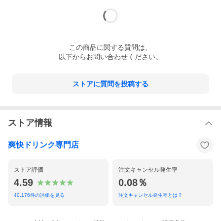
この
商品
に関する質問は、
以下からお問い合わせください。
ストアに質問を投稿する
ストア情報
爽快ドリンク専門店
ストア評価
注文キャンセル発生率
4.59
0.08％
40,176
件の評価を見る
注文キャンセル発生率とは？