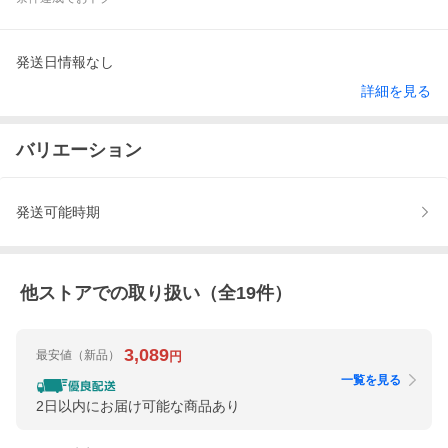
発送日情報なし
詳細を見る
バリエーション
発送可能時期
他ストアでの取り扱い（全
19
件）
3,089
最安値
（新品）
円
一覧を見る
2日以内にお届け可能な商品あり