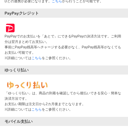
Dとの連携が必要になります。
こちら
から行うことが可能です。
PayPayクレジット
PayPayでのお支払いを「あとで」にできるPayPayの決済方法です。ご利用
分は翌月まとめてお支払い。
事前にPayPay残高等へチャージする必要がなく、PayPay残高等がなくても
お支払い可能です。
※詳細については
こちら
をご参照ください。
ゆっくり払い
「ゆっくり払い」は、商品の到着を確認してから後払いできる安心・簡単な
決済方法です。
お支払い期限は注文日から2カ月後までとなります。
※詳細については
こちら
をご参照ください。
モバイル支払い