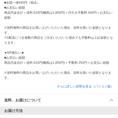
■全国一律440円（税込）

■お支払い総額

商品代金合計＋送料 610円(離島は1,850円)＋代引き手数料 440円＝お支払い
総額

※送料無料の商品をお買い上げいただいた場合、送料を除いた金額となりま
す。

※1配送につき複数の商品をご注文いただいた場合でも手数料は上記金額とな
ります。

★NP後払い★

■お支払い総額

商品代金合計＋送料 610円(離島は1,850円)＋手数料 250円＝お支払い総額

※送料無料の商品をお買い上げいただいた場合、送料を除いた金額となりま
す。
さらに詳しい説明を見る（パソコン版）
送料、お届けについて
お届け方法