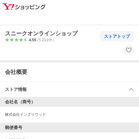
スニークオンラインショップ
ストアトップ
4.55
（
5,201
件
）
会社概要
ストア情報
会社名（商号）
株式会社イングリウッド
郵便番号