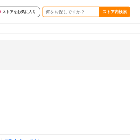
ストア内検索
ストアをお気に入り