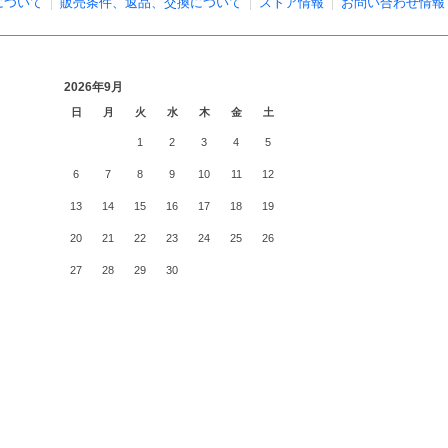
について
販売条件、返品、交換について
ストア情報
お問い合わせ情報
2026年9月
日
月
火
水
木
金
土
1
2
3
4
5
6
7
8
9
10
11
12
13
14
15
16
17
18
19
20
21
22
23
24
25
26
27
28
29
30