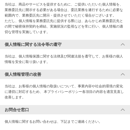
当社は、商品やサービスを提供するために、ご提供いただいた個人情報を、
業務委託先に開示する必要がある場合は、委託業務を遂行するために必要な
範囲内で、業務委託先に開示・提供させていただく場合がございます。 

ただし、個人情報を業務委託先に提供する際には、あらかじめ業務委託先と
の間で秘密保持契約を締結、実施状況の監視などを常に行い、個人情報の適
切な管理を実施しています。
個人情報に関する法令等の遵守
当社は、個人情報保護に関する法律及び関連法規を遵守して、お客様の個人
情報を安全に取り扱います。
個人情報管理の改善
当社は、お客様の個人情報の取扱いについて、事業内容や社会的環境の変化
に適切に対応するため、 本プライバシーポリシー各項目の内容を適宜見直し
改善します。
お問合せ窓口
個人情報に関するお問い合わせは、下記までご連絡ください。
