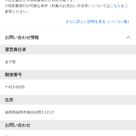
※注文履歴から領収書発行が対応可能です。
※領収書発行が可能な条件（対象のお支払い方法等）については
こちら
をご
参照ください。
さらに詳しい説明を見る（パソコン版）
お問い合わせ情報
運営責任者
金子聖
郵便番号
〒815-0035
住所
福岡県福岡市南区向野2-12-17
お問い合わせ