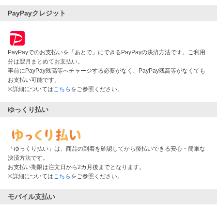
PayPayクレジット
PayPayでのお支払いを「あとで」にできるPayPayの決済方法です。ご利用
分は翌月まとめてお支払い。
事前にPayPay残高等へチャージする必要がなく、PayPay残高等がなくても
お支払い可能です。
※詳細については
こちら
をご参照ください。
ゆっくり払い
「ゆっくり払い」は、商品の到着を確認してから後払いできる安心・簡単な
決済方法です。
お支払い期限は注文日から2カ月後までとなります。
※詳細については
こちら
をご参照ください。
モバイル支払い