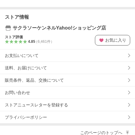
ストア情報
サクラソーケンネルYahoo!ショッピング店
ストア評価
お気に入り
4.85
（
6,461
件
）
お支払いについて
送料、お届けについて
販売条件、返品、交換について
お問い合わせ
ストアニュースレターを登録する
プライバシーポリシー
このページのトップへ