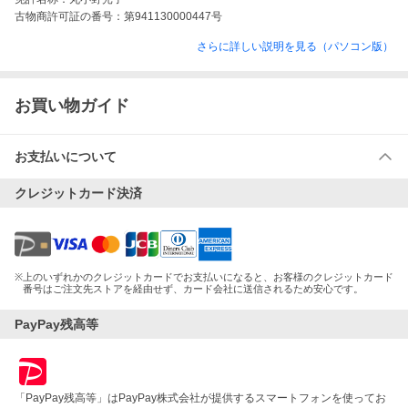
古物商許可証の番号：
第941130000447号
さらに詳しい説明を見る（パソコン版）
お買い物ガイド
お支払いについて
クレジットカード決済
※
上のいずれかのクレジットカードでお支払いになると、お客様のクレジットカード
番号はご注文先ストアを経由せず、カード会社に送信されるため安心です。
PayPay残高等
「PayPay残高等」はPayPay株式会社が提供するスマートフォンを使ってお