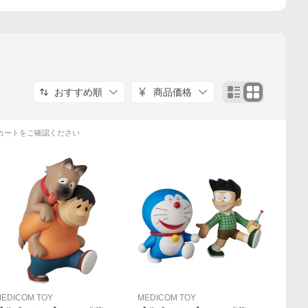
おすすめ順
商品価格
カートをご確認ください
EDICOM TOY
MEDICOM TOY