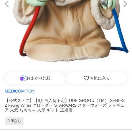
おまかせ比較
お気に入り
MEDICOM TOY
【公式ストア】【8月再入荷予定】UDF GROGU（TM） SERIES
2 Fixing Wires グローグー STARWARS スターウォーズ フィギュ
ア 人気 おもちゃ 人形 ギフト 正規店
在庫なし