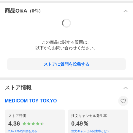
商品Q&A
（
0
件）
この
商品
に関する質問は、
以下からお問い合わせください。
ストアに質問を投稿する
ストア情報
MEDICOM TOY TOKYO
ストア評価
注文キャンセル発生率
4.36
0.49％
2,621
件の評価を見る
注文キャンセル発生率とは？