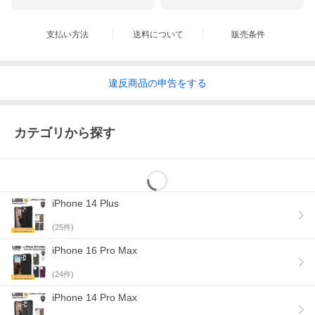
支払い方法
送料について
販売条件
違反
商品の
申告をする
このケースをつけたまま、NFC支払いシステムをご利用いただけ
ます。
カテゴリから探す
スマートフォンを守る安全設計
iPhone 14 Plus
(
25
件)
iPhone 16 Pro Max
(
24
件)
iPhone 14 Pro Max