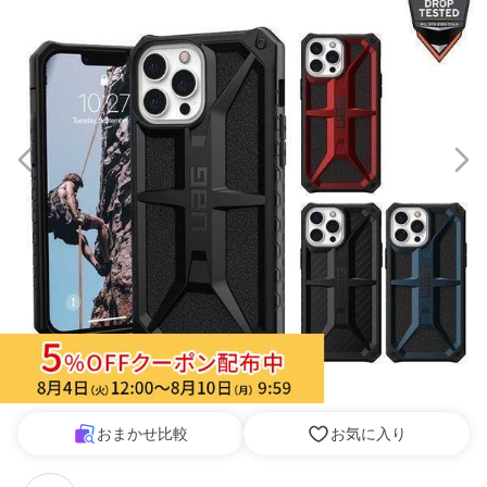
おまかせ比較
お気に入り