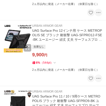
2ヵ月以内に発送（メーカー在庫）（休業日を除く）
URBAN ARMOR GEAR
UAG Surface Pro 12インチ用 ケース METROP
OLIS SE ブラック 耐衝撃 UAG-SFPRO12-FSE
-BK ユーエージー 頑丈 丈夫 サーフェスプロ カ
バー
在庫なし
9,900
円
6
%
（
544
pt
）
2ヵ月以内に発送（メーカー在庫）（休業日を除く）
URBAN ARMOR GEAR
UAG Surface Pro 11 / 10 / 9用ケース METRO
POLIS ブラック 耐衝撃 UAG-SFPRO9-BK ユ
ーエージー 頑丈 丈夫 サーフェスプロ サーフェ