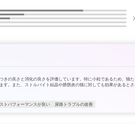
つきの良さと消化の良さを評価しています。特に小粒であるため、猫た
ます。また、ストルバイト結晶や膀胱炎の猫に対しても効果があるとさ
ストパフォーマンスが良い
尿路トラブルの改善