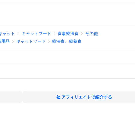
キャット
キャットフード
食事療法食
その他
猫用品
キャットフード
療法食、療養食
アフィリエイトで紹介する