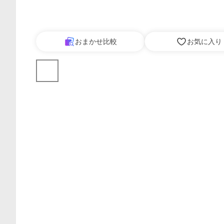
おまかせ比較
お気に入り