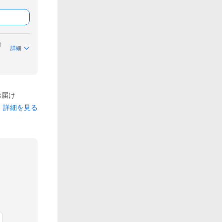
付
詳細
お届け
詳細を見る