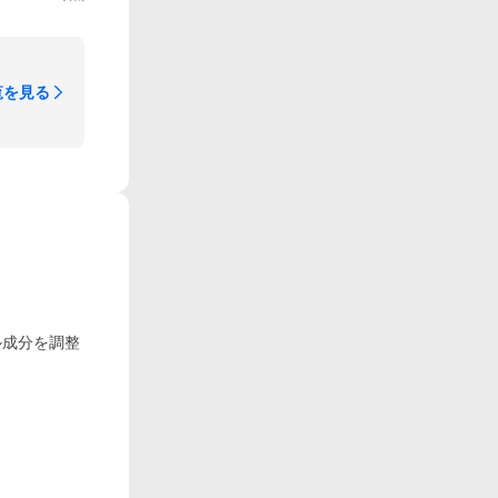
覧を見る
ル成分を調整