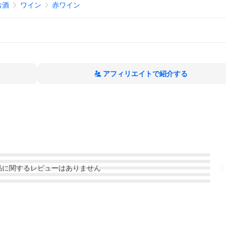
お酒
ワイン
赤ワイン
アフィリエイトで紹介する
品
に関するレビューはありません