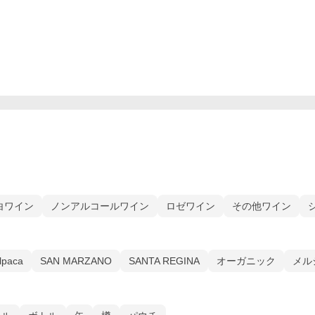
白ワイン
ノンアルコールワイン
ロゼワイン
その他ワイン
lpaca
SAN MARZANO
SANTA REGINA
オーガニック
メル