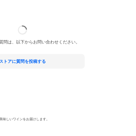
質問は、以下からお問い合わせください。
ストアに質問を投稿する
美味しいワインをお届けします。