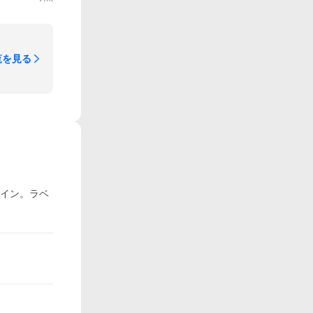
覧を見る
ワイン。ラベ