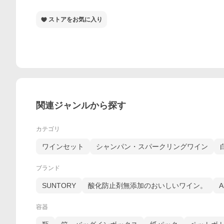
ストアをお気に入り
関連ジャンルから探す
カテゴリ
ワインセット
シャンパン・スパークリングワイン
ブランド
SUNTORY
酸化防止剤無添加のおいしいワイン。
A
容器