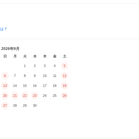
とは？
2026年9月
日
月
火
水
木
金
土
1
2
3
4
5
6
7
8
9
10
11
12
13
14
15
16
17
18
19
20
21
22
23
24
25
26
27
28
29
30