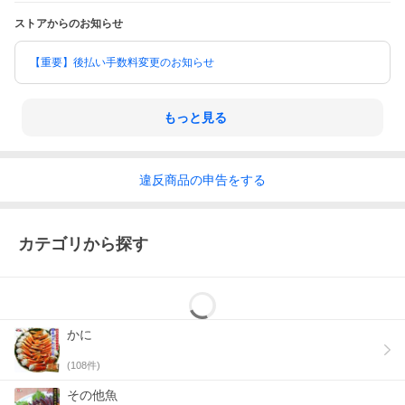
ストアからのお知らせ
【重要】後払い手数料変更のお知らせ
もっと見る
違反
商品の
申告をする
カテゴリから探す
かに
(
108
件)
その他魚