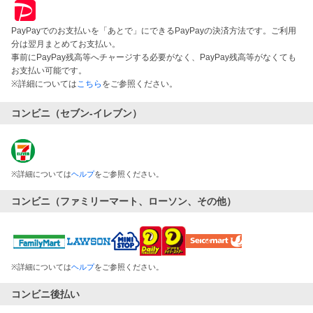
PayPayでのお支払いを「あとで」にできるPayPayの決済方法です。ご利用
分は翌月まとめてお支払い。
事前にPayPay残高等へチャージする必要がなく、PayPay残高等がなくても
お支払い可能です。
※詳細については
こちら
をご参照ください。
コンビニ（セブン-イレブン）
※
詳細については
ヘルプ
をご参照ください。
コンビニ（ファミリーマート、ローソン、その他）
※
詳細については
ヘルプ
をご参照ください。
コンビニ後払い