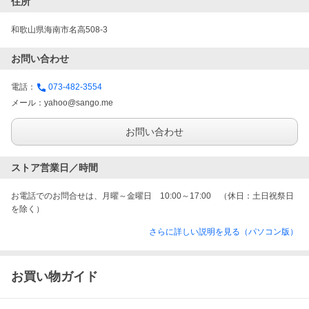
住所
和歌山県海南市名高508-3
お問い合わせ
電話：
073-482-3554
メール：
yahoo@sango.me
お問い合わせ
ストア営業日／時間
お電話でのお問合せは、月曜～金曜日　10:00～17:00　（休日：土日祝祭日
を除く）
さらに詳しい説明を見る（パソコン版）
お買い物ガイド