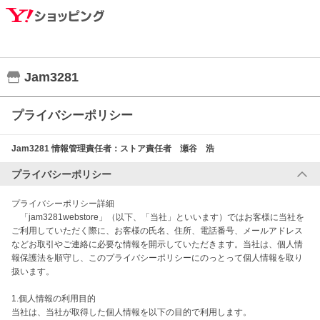
Jam3281
プライバシーポリシー
Jam3281
情報管理責任者：
ストア責任者 瀬谷 浩
プライバシーポリシー
プライバシーポリシー詳細

　「jam3281webstore」（以下、「当社」といいます）ではお客様に当社を
ご利用していただく際に、お客様の氏名、住所、電話番号、メールアドレス
などお取引やご連絡に必要な情報を開示していただきます。当社は、個人情
報保護法を順守し、このプライバシーポリシーにのっとって個人情報を取り
扱います。

1.個人情報の利用目的

当社は、当社が取得した個人情報を以下の目的で利用します。
