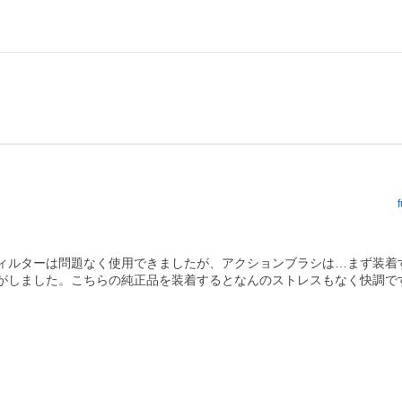
ィルターは問題なく使用できましたが、アクションブラシは…まず装着
がしました。こちらの純正品を装着するとなんのストレスもなく快調で