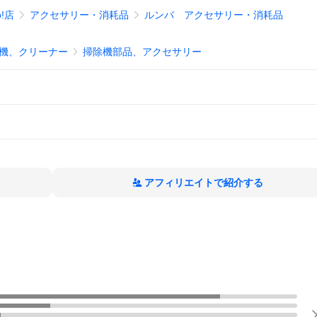
!店
アクセサリー・消耗品
ルンバ アクセサリー・消耗品
機、クリーナー
掃除機部品、アクセサリー
アフィリエイトで紹介する