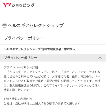
ヘルスギアセレクトショップ
プライバシーポリシー
ヘルスギアセレクトショップ
情報管理責任者：
中村尚人
プライバシーポリシー
プライバシーポリシー詳細

　「ヘルスギアセレクトショップ」（以下、「当社」といいます）ではお客
様に当社をご利用していただく際に、お客様の氏名、住所、電話番号、メー
ルアドレスなどお取引やご連絡に必要な情報を開示していただきます。当社
は、個人情報保護法を順守し、このプライバシーポリシーにのっとって個人
情報を取り扱います。

1.個人情報の利用目的

当社は、当社が取得した個人情報を以下の目的で利用します。
