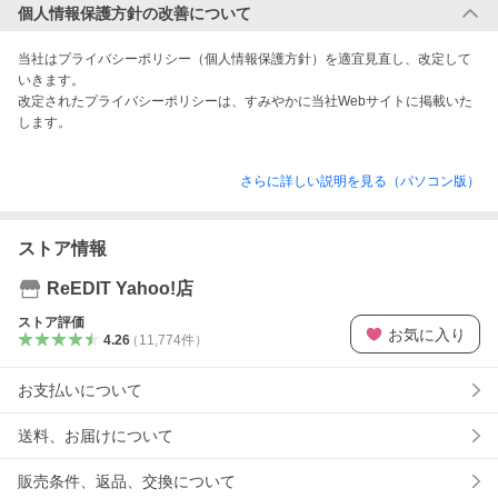
個人情報保護方針の改善について
当社はプライバシーポリシー（個人情報保護方針）を適宜見直し、改定して
いきます。

改定されたプライバシーポリシーは、すみやかに当社Webサイトに掲載いた
します。
さらに詳しい説明を見る（パソコン版）
ストア情報
ReEDIT Yahoo!店
ストア評価
お気に入り
4.26
（
11,774
件
）
お支払いについて
送料、お届けについて
販売条件、返品、交換について