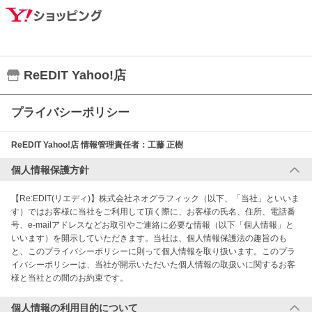
ReEDIT Yahoo!店
プライバシーポリシー
ReEDIT Yahoo!店
情報管理責任者：
工藤 正樹
個人情報保護方針
【Re:EDIT(リエディ)】株式会社ネオグラフィック（以下、「当社」といいま
す）ではお客様に当社をご利用して頂く際に、お客様の氏名、住所、電話番
号、e-mailアドレスなどお取引やご連絡に必要な情報（以下「個人情報」と
いいます）を開示していただきます。当社は、個人情報保護法の趣旨のも
と、このプライバシーポリシーに則って個人情報を取り扱います。このプラ
イバシーポリシーは、当社が開示いただいた個人情報の取扱いに関するお客
様と当社との間のお約束です。
個人情報の利用目的について