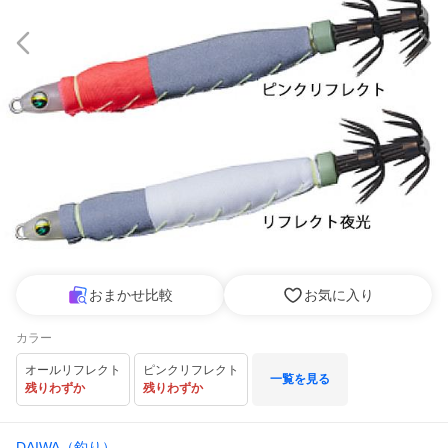
おまかせ比較
お気に入り
カラー
オールリフレクト
ピンクリフレクト
一覧を見る
残りわずか
残りわずか
DAIWA（釣り）