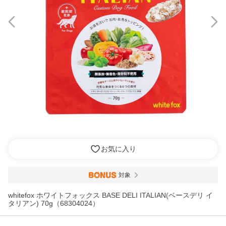
お気に入り
対象
whitefox ホワイトフォックス BASE DELI ITALIAN(ベースデリ イ
タリアン) 70g（68304024）