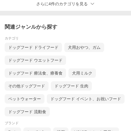
さらに4件のカテゴリを見る
関連ジャンルから探す
カテゴリ
ドッグフード ドライフード
犬用おやつ、ガム
ドッグフード ウエットフード
ドッグフード 療法食、療養食
犬用ミルク
その他ドッグフード
ドッグフード 生肉
ペットウォーター
ドッグフード イベント、お祝いフード
ドッグフード 流動食
ブランド