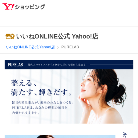
いいねONLINE公式 Yahoo!店
いいねONLINE公式 Yahoo!店
PURELAB