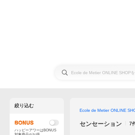
絞り込む
Ecole de Metier ONLINE SH
センセーション
7
ハッピーアワーはBONUS
対象商品がお得