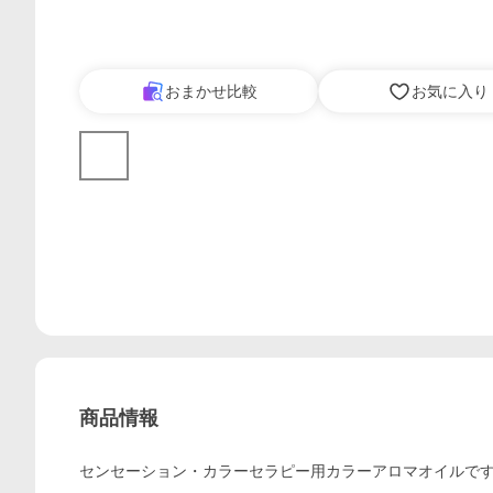
おまかせ比較
お気に入り
商品情報
センセーション・カラーセラピー用カラーアロマオイルで