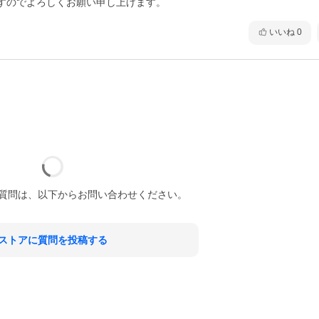
すのでよろしくお願い申し上げます。
いいね
0
質問は、以下からお問い合わせください。
ストアに質問を投稿する