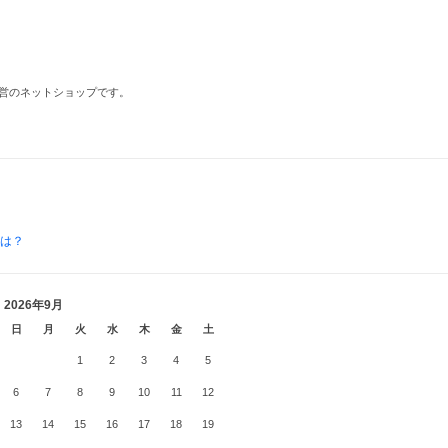
営のネットショップです。
とは？
2026年9月
日
月
火
水
木
金
土
1
2
3
4
5
6
7
8
9
10
11
12
13
14
15
16
17
18
19