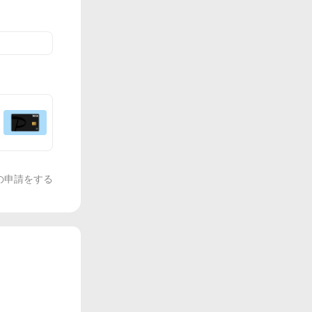
の申請をする