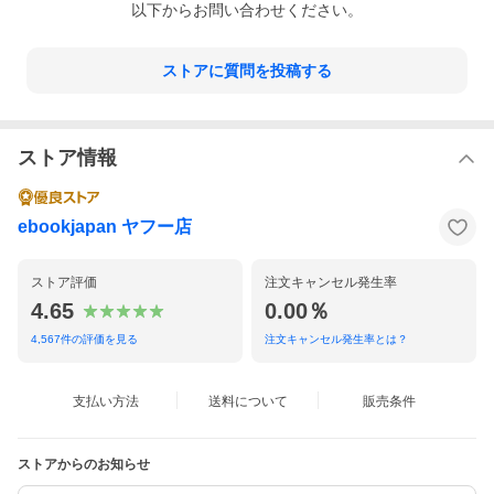
以下からお問い合わせください。
ストアに質問を投稿する
ストア情報
ebookjapan ヤフー店
ストア評価
注文キャンセル発生率
4.65
0.00％
4,567
件の評価を見る
注文キャンセル発生率とは？
支払い方法
送料について
販売条件
ストアからのお知らせ