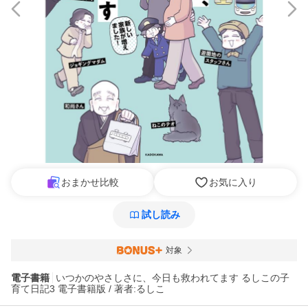
おまかせ比較
お気に入り
試し読み
対象
電子書籍
いつかのやさしさに、今日も救われてます るしこの子
育て日記3 電子書籍版 / 著者:るしこ