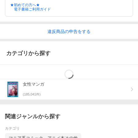
★初めての方へ★
電子書籍ご利用ガイド
違反
商品の
申告をする
カテゴリから探す
女性マンガ
(
185,041
件)
関連ジャンルから探す
カテゴリ