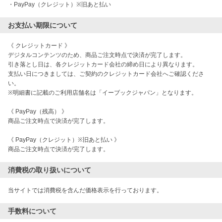
・PayPay（クレジット）※旧あと払い
お支払い期限について
《 クレジットカード 》 

デジタルコンテンツのため、商品ご注文時点で決済が完了します。  

引き落とし日は、各クレジットカード会社の締め日により異なります。 

支払い日につきましては、ご契約のクレジットカード会社へご確認くださ
い。 

※明細書に記載のご利用店舗名は「イーブックジャパン」となります。 

《 PayPay（残高） 》

商品ご注文時点で決済が完了します。 

《 PayPay（クレジット）※旧あと払い 》

商品ご注文時点で決済が完了します。
消費税の取り扱いについて
当サイトでは消費税を含んだ価格表示を行っております。
手数料について