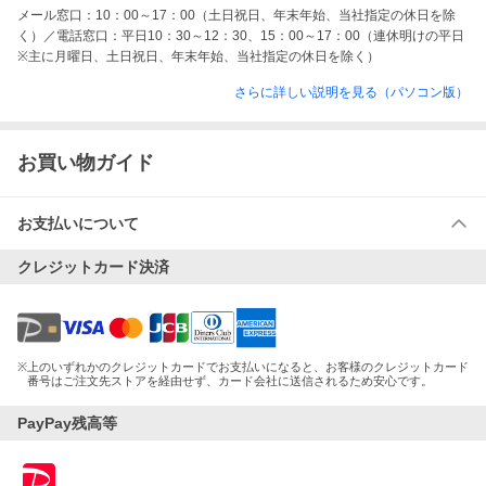
メール窓口：10：00～17：00（土日祝日、年末年始、当社指定の休日を除
く）／電話窓口：平日10：30～12：30、15：00～17：00（連休明けの平日
※主に月曜日、土日祝日、年末年始、当社指定の休日を除く）
さらに詳しい説明を見る（パソコン版）
お買い物ガイド
お支払いについて
クレジットカード決済
※
上のいずれかのクレジットカードでお支払いになると、お客様のクレジットカード
番号はご注文先ストアを経由せず、カード会社に送信されるため安心です。
PayPay残高等