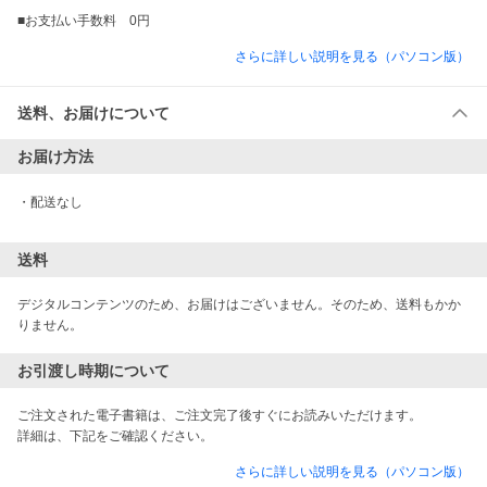
さらに詳しい説明を見る（パソコン版）
送料、お届けについて
お届け方法
・
配送なし
送料
デジタルコンテンツのため、お届けはございません。そのため、送料もかか
りません。
お引渡し時期について
ご注文された電子書籍は、ご注文完了後すぐにお読みいただけます。

さらに詳しい説明を見る（パソコン版）