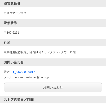
運営責任者
カスタマーデスク
郵便番号
〒107-6211
住所
東京都港区赤坂九丁目7番1号ミッドタウン・タワー11階
お問い合わせ
電話：
0570-03-0017
メール：
ebook_customer@boox.jp
お問い合わせ
ストア営業日／時間