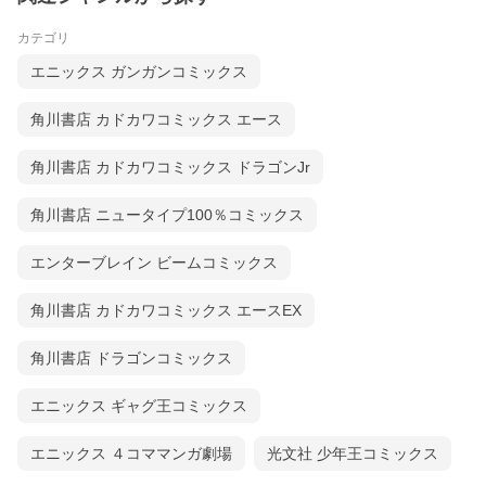
カテゴリ
エニックス ガンガンコミックス
角川書店 カドカワコミックス エース
角川書店 カドカワコミックス ドラゴンJr
角川書店 ニュータイプ100％コミックス
エンターブレイン ビームコミックス
角川書店 カドカワコミックス エースEX
角川書店 ドラゴンコミックス
エニックス ギャグ王コミックス
エニックス ４コママンガ劇場
光文社 少年王コミックス