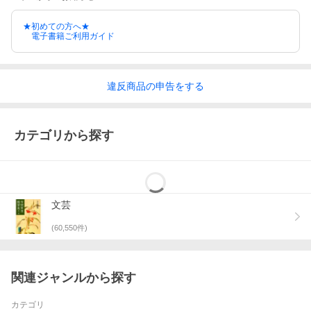
★初めての方へ★
電子書籍ご利用ガイド
違反
商品の
申告をする
カテゴリから探す
文芸
(
60,550
件)
関連ジャンルから探す
カテゴリ