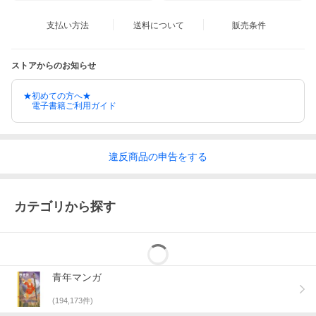
支払い方法
送料について
販売条件
ストアからのお知らせ
★初めての方へ★
電子書籍ご利用ガイド
違反
商品の
申告をする
カテゴリから探す
青年マンガ
(
194,173
件)