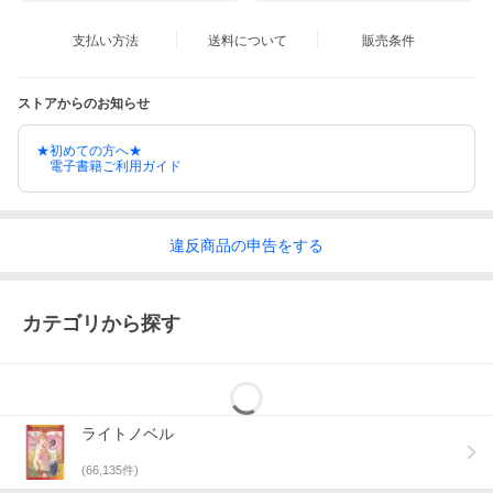
支払い方法
送料について
販売条件
ストアからのお知らせ
★初めての方へ★
電子書籍ご利用ガイド
違反
商品の
申告をする
カテゴリから探す
ライトノベル
(
66,135
件)