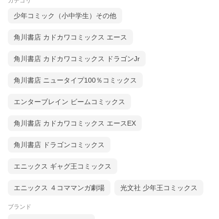
カテゴリ
少年コミック（小中学生）その他
角川書店 カドカワコミックス エース
角川書店 カドカワコミックス ドラゴンJr
角川書店 ニュータイプ100％コミックス
エンターブレイン ビームコミックス
角川書店 カドカワコミックス エースEX
角川書店 ドラゴンコミックス
エニックス ギャグ王コミックス
エニックス ４コママンガ劇場
光文社 少年王コミックス
ブランド